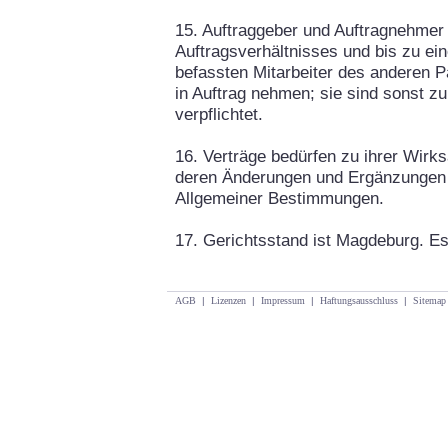
15. Auftraggeber und Auftragnehmer 
Auftragsverhältnisses und bis zu ei
befassten Mitarbeiter des anderen P
in Auftrag nehmen; sie sind sonst 
verpflichtet.
16. Verträge bedürfen zu ihrer Wirksa
deren Änderungen und Ergänzungen 
Allgemeiner Bestimmungen.
17. Gerichtsstand ist Magdeburg. Es
AGB
|
Lizenzen
|
Impressum
|
Haftungsausschluss
|
Sitemap