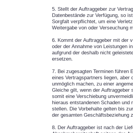
5. Stellt der Auftraggeber zur Vertr
Datenbestände zur Verfügung, so ist 
Sorgfalt verpflichtet, um eine Verle
Weitergabe von oder Verseuchung mi
6. Kommt der Auftraggeber mit der v
oder der Annahme von Leistungen in V
aufgrund der deshalb nicht geleiste
ersetzen.
7. Bei zugesagten Terminen führen E
eines Vertragspartners liegen, aber
unmöglich machen, zu einer angem
Gleiche gilt, wenn der Auftraggeber 
somit eine Verschiebung unvermeidli
hieraus entstandenen Schaden und
stellen. Die Vorbehalte gelten bis z
der gesamten Geschäftsbeziehung 
8. Der Auftraggeber ist nach der Lie