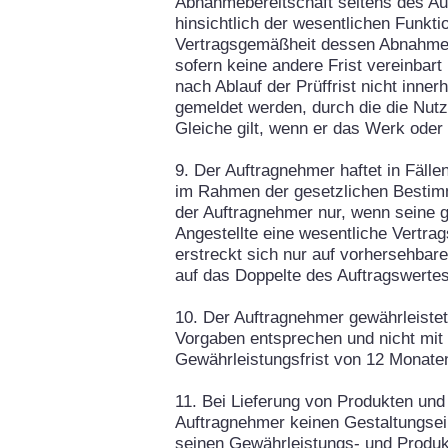
Abnahmebereitschaft seitens des Auf
hinsichtlich der wesentlichen Funkti
Vertragsgemäßheit dessen Abnahme 
sofern keine andere Frist vereinbar
nach Ablauf der Prüffrist nicht inn
gemeldet werden, durch die die Nutz
Gleiche gilt, wenn er das Werk oder
9. Der Auftragnehmer haftet in Fälle
im Rahmen der gesetzlichen Bestimmu
der Auftragnehmer nur, wenn seine ge
Angestellte eine wesentliche Vertrag
erstreckt sich nur auf vorhersehbar
auf das Doppelte des Auftragswertes
10. Der Auftragnehmer gewährleistet
Vorgaben entsprechen und nicht mit 
Gewährleistungsfrist von 12 Monate
11. Bei Lieferung von Produkten und 
Auftragnehmer keinen Gestaltungsei
seinen Gewährleistungs- und Produk