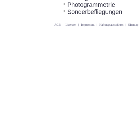
Photogrammetrie
Sonderbefliegungen
AGB
|
Lizenzen
|
Impressum
|
Haftungsausschluss
|
Sitemap