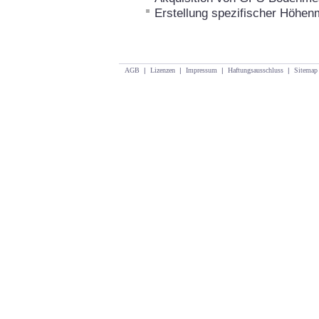
Erstellung spezifischer Höhen
AGB
|
Lizenzen
|
Impressum
|
Haftungsausschluss
|
Sitemap