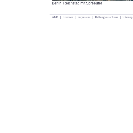
Berlin, Reichstag mit Spreeufer
AGB
|
Lizenzen
|
Impressum
|
Haftungsausschluss
|
Sitemap