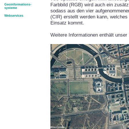
Farbbild (RGB) wird auch ein zusätz
Geoinformations-
systeme
sodass aus den vier aufgenommenen 
Webservices
(CIR) erstellt werden kann, welche
Einsatz kommt.
Weitere Informationen enthält unser