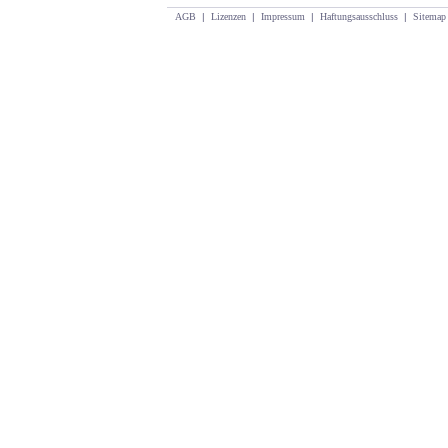
AGB
|
Lizenzen
|
Impressum
|
Haftungsausschluss
|
Sitemap