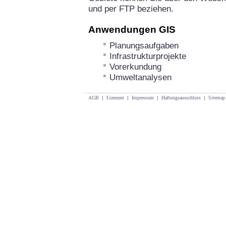
und per FTP beziehen.
Anwendungen GIS
Planungsaufgaben
Infrastrukturprojekte
Vorerkundung
Umweltanalysen
AGB
|
Lizenzen
|
Impressum
|
Haftungsausschluss
|
Sitemap