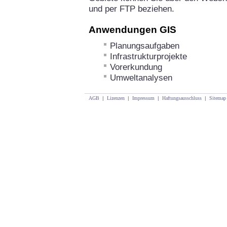
und per FTP beziehen.
Anwendungen GIS
Planungsaufgaben
Infrastrukturprojekte
Vorerkundung
Umweltanalysen
AGB
|
Lizenzen
|
Impressum
|
Haftungsausschluss
|
Sitemap