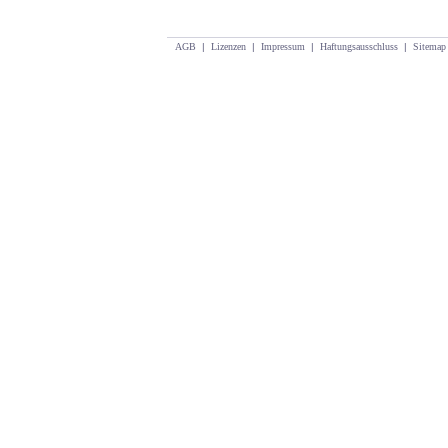
AGB
|
Lizenzen
|
Impressum
|
Haftungsausschluss
|
Sitemap