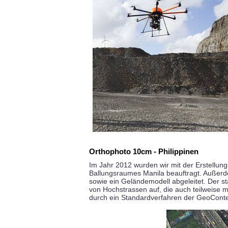
Orthophoto 10cm - Philippinen
Im Jahr 2012 wurden wir mit der Erstellun
Ballungsraumes Manila beauftragt. Außerd
sowie ein Geländemodell abgeleitet. Der st
von Hochstrassen auf, die auch teilweise 
durch ein Standardverfahren der GeoConten