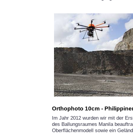
Orthophoto 10cm - Philippine
Im Jahr 2012 wurden wir mit der Ers
des Ballungsraumes Manila beauftra
Oberflächenmodell sowie ein Gelände