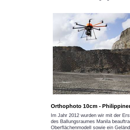
Orthophoto 10cm - Philippine
Im Jahr 2012 wurden wir mit der Ers
des Ballungsraumes Manila beauftra
Oberflächenmodell sowie ein Gelände