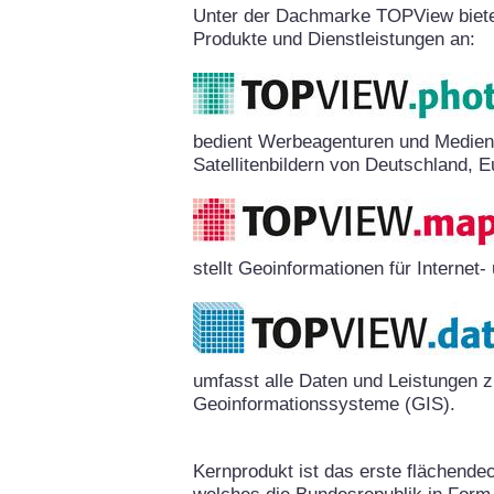
Unter der Dachmarke TOPView biete
Produkte und Dienstleistungen an:
bedient Werbeagenturen und Medien
Satellitenbildern von Deutschland, E
stellt Geoinformationen für Interne
umfasst alle Daten und Leistungen 
Geoinformationssysteme (GIS).
Kernprodukt ist das erste flächende