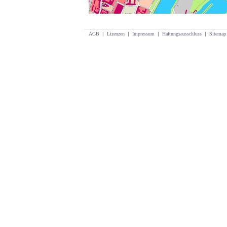
AGB
|
Lizenzen
|
Impressum
|
Haftungsausschluss
|
Sitemap