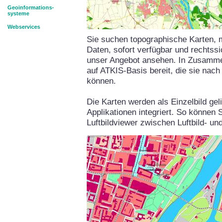
Geoinformations-
systeme
Webservices
Sie suchen topographische Karten, mö
Daten, sofort verfügbar und rechtssi
unser Angebot ansehen. In Zusammen
auf ATKIS-Basis bereit, die sie nach
können.
Die Karten werden als Einzelbild gel
Applikationen integriert. So können 
Luftbildviewer zwischen Luftbild- u