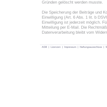
Gründen gelöscht werden musste.
Die Speicherung der Beiträge und Ko
Einwilligung (Art. 6 Abs. 1 lit. b DSV
Einwilligung ist jederzeit möglich. 
Mitteilung per E-Mail. Die Rechtmäßi
Datenverarbeitung bleibt vom Widerr
AGB
|
Lizenzen
|
Impressum
|
Haftungsausschluss
|
S