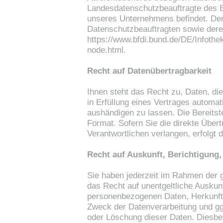
Landesdatenschutzbeauftragte des B
unseres Unternehmens befindet. Der f
Datenschutzbeauftragten sowie dere
https://www.bfdi.bund.de/DE/Infothek
node.html
.
Recht auf Datenübertragbarkeit
Ihnen steht das Recht zu, Daten, die
in Erfüllung eines Vertrages automati
aushändigen zu lassen. Die Bereitst
Format. Sofern Sie die direkte Über
Verantwortlichen verlangen, erfolgt 
Recht auf Auskunft, Berichtigung
Sie haben jederzeit im Rahmen der 
das Recht auf unentgeltliche Auskun
personenbezogenen Daten, Herkunft
Zweck der Datenverarbeitung und ggf
oder Löschung dieser Daten. Diesbe