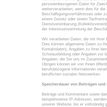
personenbezogenen Daten für Zweck
weiterverarbeiten, wenn dies für di
Beschäftigungsverhältnisses oder zu
einem Gesetz oder einem Tarifvertra
Dienstvereinbarung (Kollektivverein
der Interessenvertretung der Beschäft
Wir verarbeiten Daten, die mit Ihr
Dies können allgemeine Daten zu Ih
Kontaktdaten), Angaben zu Ihrer beru
Schulausbildung oder Angaben zur be
Angaben, die Sie uns im Zusammenha
Übrigen können wir von Ihnen öffent
berufsbezogene Informationen verarbe
beruflichen sozialen Netzwerken.
Speicherdauer von Beiträgen un
Beiträge und Kommentare sowie dami
beispielsweise IP-Adressen, werden g
unserer Website, bis er vollständig 