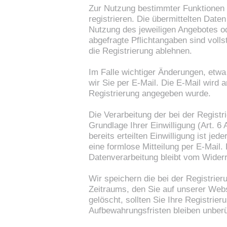
Zur Nutzung bestimmter Funktionen 
registrieren. Die übermittelten Dat
Nutzung des jeweiligen Angebotes od
abgefragte Pflichtangaben sind voll
die Registrierung ablehnen.
Im Falle wichtiger Änderungen, etwa
wir Sie per E-Mail. Die E-Mail wird 
Registrierung angegeben wurde.
Die Verarbeitung der bei der Registr
Grundlage Ihrer Einwilligung (Art. 6 
bereits erteilten Einwilligung ist je
eine formlose Mitteilung per E-Mail.
Datenverarbeitung bleibt vom Widerr
Wir speichern die bei der Registrie
Zeitraums, den Sie auf unserer Websi
gelöscht, sollten Sie Ihre Registrie
Aufbewahrungsfristen bleiben unberü