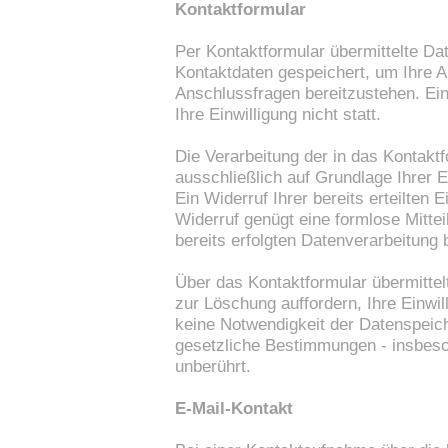
Kontaktformular
Per Kontaktformular übermittelte Dat
Kontaktdaten gespeichert, um Ihre A
Anschlussfragen bereitzustehen. Ein
Ihre Einwilligung nicht statt.
Die Verarbeitung der in das Kontakt
ausschließlich auf Grundlage Ihrer Ei
Ein Widerruf Ihrer bereits erteilten E
Widerruf genügt eine formlose Mitte
bereits erfolgten Datenverarbeitung 
Über das Kontaktformular übermittelt
zur Löschung auffordern, Ihre Einwi
keine Notwendigkeit der Datenspeic
gesetzliche Bestimmungen - insbeso
unberührt.
E-Mail-Kontakt