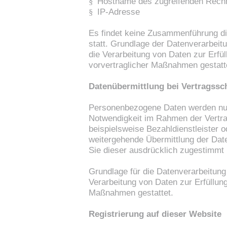
§
Hostname des zugreifenden Rech
§
IP-Adresse
Es findet keine Zusammenführung di
statt. Grundlage der Datenverarbeitu
die Verarbeitung von Daten zur Erfül
vorvertraglicher Maßnahmen gestatt
Datenübermittlung bei Vertragss
Personenbezogene Daten werden nur a
Notwendigkeit im Rahmen der Vertr
beispielsweise Bezahldienstleister 
weitergehende Übermittlung der Date
Sie dieser ausdrücklich zugestimmt
Grundlage für die Datenverarbeitung 
Verarbeitung von Daten zur Erfüllung
Maßnahmen gestattet.
Registrierung auf dieser Website