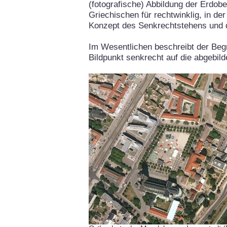
(fotografische) Abbildung der Erdob
Griechischen für rechtwinklig, in de
Konzept des Senkrechtstehens und 
Im Wesentlichen beschreibt der Begr
Bildpunkt senkrecht auf die abgebil