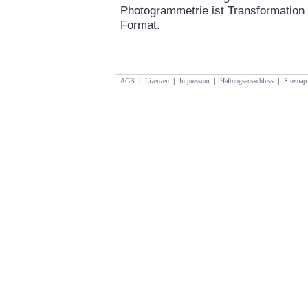
Photogrammetrie ist Transformation 
Format.
AGB
|
Lizenzen
|
Impressum
|
Haftungsausschluss
|
Sitemap