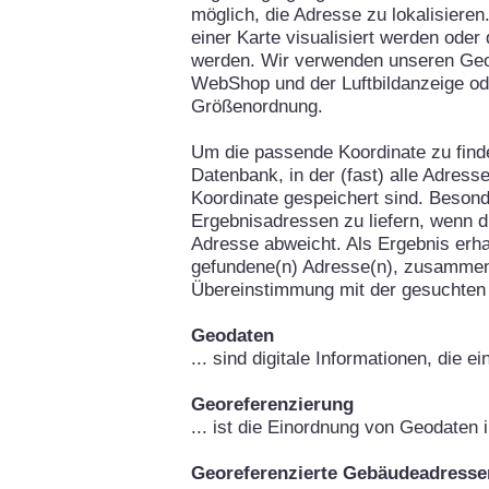
möglich, die Adresse zu lokalisieren
einer Karte visualisiert werden oder
werden. Wir verwenden unseren Geo
WebShop und der Luftbildanzeige od
Größenordnung.
Um die passende Koordinate zu fin
Datenbank, in der (fast) alle Adress
Koordinate gespeichert sind. Besond
Ergebnisadressen zu liefern, wenn d
Adresse abweicht. Als Ergebnis erha
gefundene(n) Adresse(n), zusammen
Übereinstimmung mit der gesuchten
Geodaten
... sind digitale Informationen, die 
Georeferenzierung
... ist die Einordnung von Geodaten
Georeferenzierte Gebäudeadresse