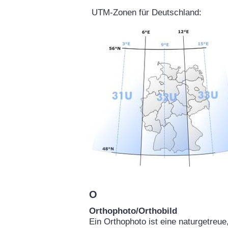
UTM-Zonen für Deutschland:
O
Orthophoto/Orthobild
Ein Orthophoto ist eine naturgetreu