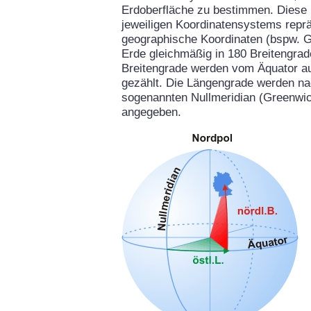
Erdoberfläche zu bestimmen. Diese 
jeweiligen Koordinatensystems repräs
geographische Koordinaten (bspw. G
Erde gleichmäßig in 180 Breitengrad
Breitengrade werden vom Äquator aus
gezählt. Die Längengrade werden na
sogenannten Nullmeridian (Greenwich
angegeben.