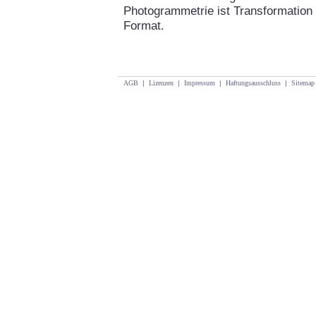
Photogrammetrie ist Transformation 
Format.
AGB
|
Lizenzen
|
Impressum
|
Haftungsausschluss
|
Sitemap