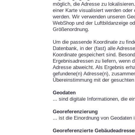
möglich, die Adresse zu lokalisieren
einer Karte visualisiert werden oder
werden. Wir verwenden unseren Geo
WebShop und der Luftbildanzeige od
Größenordnung.
Um die passende Koordinate zu fin
Datenbank, in der (fast) alle Adress
Koordinate gespeichert sind. Besond
Ergebnisadressen zu liefern, wenn d
Adresse abweicht. Als Ergebnis erha
gefundene(n) Adresse(n), zusammen
Übereinstimmung mit der gesuchten
Geodaten
... sind digitale Informationen, die 
Georeferenzierung
... ist die Einordnung von Geodaten
Georeferenzierte Gebäudeadresse