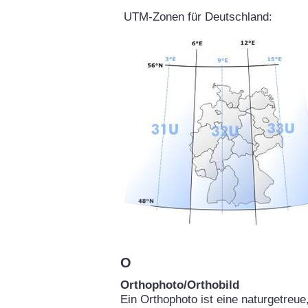
UTM-Zonen für Deutschland:
O
Orthophoto/Orthobild
Ein Orthophoto ist eine naturgetreu