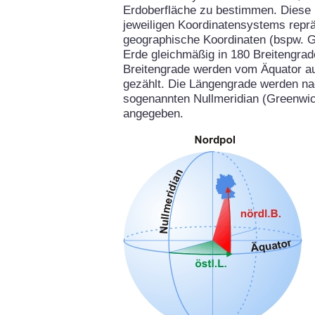
Erdoberfläche zu bestimmen. Diese 
jeweiligen Koordinatensystems repräs
geographische Koordinaten (bspw. G
Erde gleichmäßig in 180 Breitengrad
Breitengrade werden vom Äquator aus
gezählt. Die Längengrade werden na
sogenannten Nullmeridian (Greenwich
angegeben.