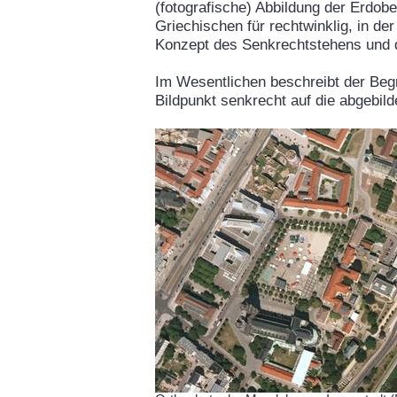
(fotografische) Abbildung der Erdob
Griechischen für rechtwinklig, in de
Konzept des Senkrechtstehens und 
Im Wesentlichen beschreibt der Begr
Bildpunkt senkrecht auf die abgebil