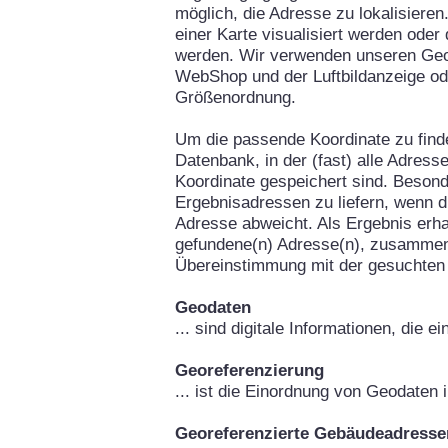
möglich, die Adresse zu lokalisieren
einer Karte visualisiert werden oder
werden. Wir verwenden unseren Geo
WebShop und der Luftbildanzeige od
Größenordnung.
Um die passende Koordinate zu fin
Datenbank, in der (fast) alle Adress
Koordinate gespeichert sind. Besond
Ergebnisadressen zu liefern, wenn d
Adresse abweicht. Als Ergebnis erha
gefundene(n) Adresse(n), zusammen
Übereinstimmung mit der gesuchten
Geodaten
... sind digitale Informationen, die 
Georeferenzierung
... ist die Einordnung von Geodaten
Georeferenzierte Gebäudeadresse