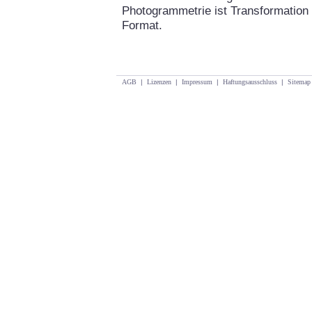
Photogrammetrie ist Transformation 
Format.
AGB
|
Lizenzen
|
Impressum
|
Haftungsausschluss
|
Sitemap