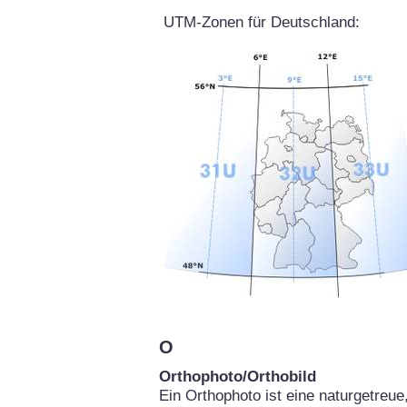
UTM-Zonen für Deutschland:
O
Orthophoto/Orthobild
Ein Orthophoto ist eine naturgetreu