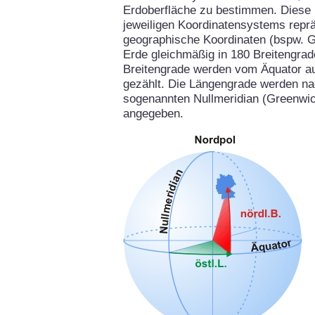
Erdoberfläche zu bestimmen. Diese 
jeweiligen Koordinatensystems repräs
geographische Koordinaten (bspw. G
Erde gleichmäßig in 180 Breitengrad
Breitengrade werden vom Äquator aus
gezählt. Die Längengrade werden na
sogenannten Nullmeridian (Greenwich
angegeben.