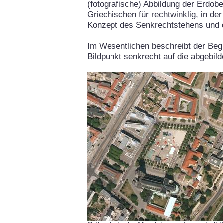
(fotografische) Abbildung der Erdob
Griechischen für rechtwinklig, in de
Konzept des Senkrechtstehens und 
Im Wesentlichen beschreibt der Begr
Bildpunkt senkrecht auf die abgebil