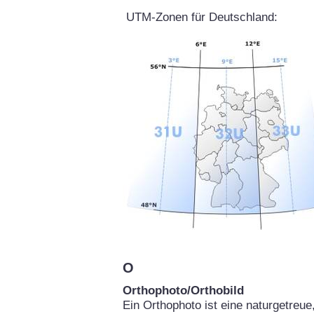
UTM-Zonen für Deutschland:
O
Orthophoto/Orthobild
Ein Orthophoto ist eine naturgetreu