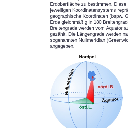
Erdoberfläche zu bestimmen. Diese 
jeweiligen Koordinatensystems repräs
geographische Koordinaten (bspw. G
Erde gleichmäßig in 180 Breitengrad
Breitengrade werden vom Äquator aus
gezählt. Die Längengrade werden na
sogenannten Nullmeridian (Greenwich
angegeben.