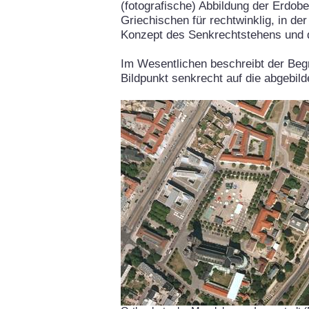
(fotografische) Abbildung der Erdob
Griechischen für rechtwinklig, in de
Konzept des Senkrechtstehens und 
Im Wesentlichen beschreibt der Begr
Bildpunkt senkrecht auf die abgebil