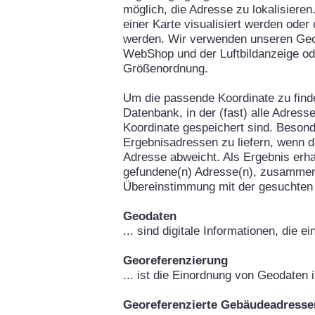
möglich, die Adresse zu lokalisieren
einer Karte visualisiert werden oder
werden. Wir verwenden unseren Geo
WebShop und der Luftbildanzeige od
Größenordnung.
Um die passende Koordinate zu fin
Datenbank, in der (fast) alle Adress
Koordinate gespeichert sind. Besond
Ergebnisadressen zu liefern, wenn d
Adresse abweicht. Als Ergebnis erha
gefundene(n) Adresse(n), zusammen
Übereinstimmung mit der gesuchten
Geodaten
... sind digitale Informationen, die 
Georeferenzierung
... ist die Einordnung von Geodaten
Georeferenzierte Gebäudeadresse