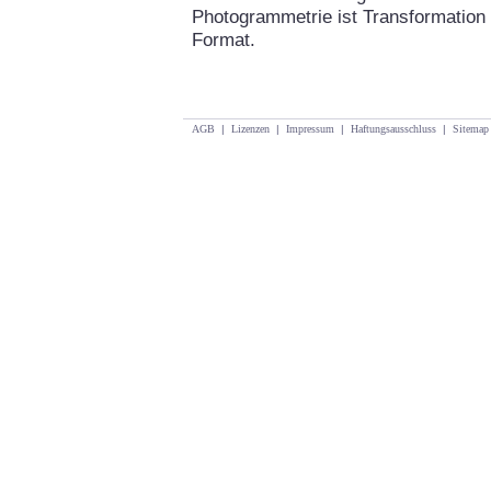
Photogrammetrie ist Transformation 
Format.
AGB
|
Lizenzen
|
Impressum
|
Haftungsausschluss
|
Sitemap