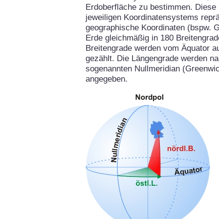
Erdoberfläche zu bestimmen. Diese 
jeweiligen Koordinatensystems repräs
geographische Koordinaten (bspw. G
Erde gleichmäßig in 180 Breitengrad
Breitengrade werden vom Äquator aus
gezählt. Die Längengrade werden na
sogenannten Nullmeridian (Greenwich
angegeben.