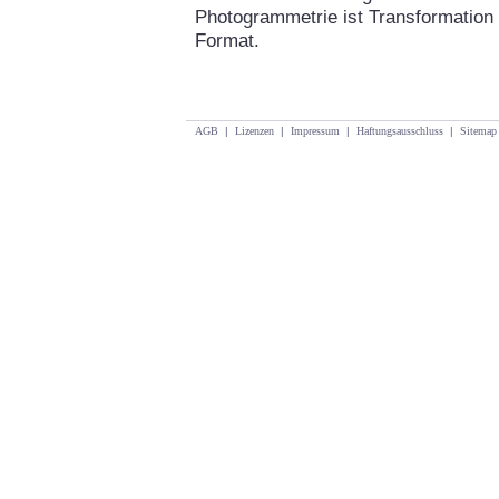
Photogrammetrie ist Transformation 
Format.
AGB
|
Lizenzen
|
Impressum
|
Haftungsausschluss
|
Sitemap