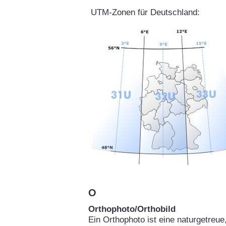
UTM-Zonen für Deutschland:
O
Orthophoto/Orthobild
Ein Orthophoto ist eine naturgetreu