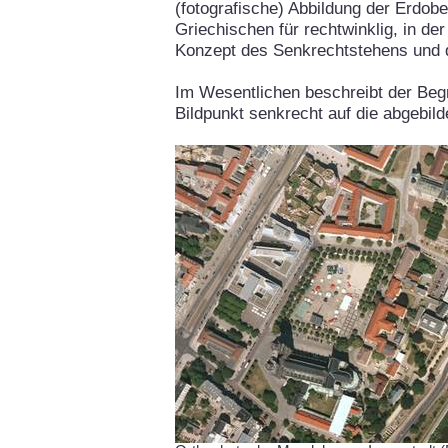
(fotografische) Abbildung der Erdob
Griechischen für rechtwinklig, in de
Konzept des Senkrechtstehens und 
Im Wesentlichen beschreibt der Begr
Bildpunkt senkrecht auf die abgebil