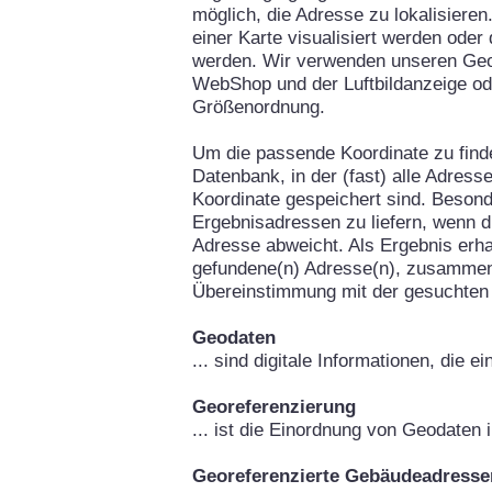
möglich, die Adresse zu lokalisieren
einer Karte visualisiert werden oder
werden. Wir verwenden unseren Geo
WebShop und der Luftbildanzeige od
Größenordnung.
Um die passende Koordinate zu fin
Datenbank, in der (fast) alle Adress
Koordinate gespeichert sind. Besond
Ergebnisadressen zu liefern, wenn d
Adresse abweicht. Als Ergebnis erha
gefundene(n) Adresse(n), zusammen
Übereinstimmung mit der gesuchten
Geodaten
... sind digitale Informationen, die 
Georeferenzierung
... ist die Einordnung von Geodaten
Georeferenzierte Gebäudeadresse