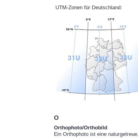
UTM-Zonen für Deutschland:
O
Orthophoto/Orthobild
Ein Orthophoto ist eine naturgetreu