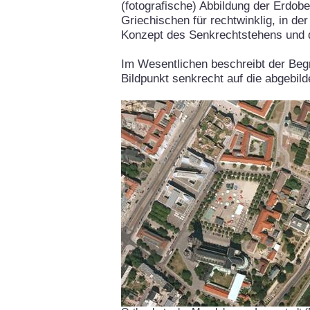
(fotografische) Abbildung der Erdob
Griechischen für rechtwinklig, in de
Konzept des Senkrechtstehens und 
Im Wesentlichen beschreibt der Begr
Bildpunkt senkrecht auf die abgebil