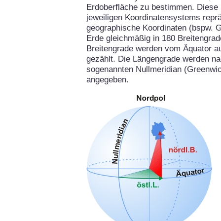
Erdoberfläche zu bestimmen. Diese 
jeweiligen Koordinatensystems repräs
geographische Koordinaten (bspw. G
Erde gleichmäßig in 180 Breitengrad
Breitengrade werden vom Äquator aus
gezählt. Die Längengrade werden na
sogenannten Nullmeridian (Greenwich
angegeben.