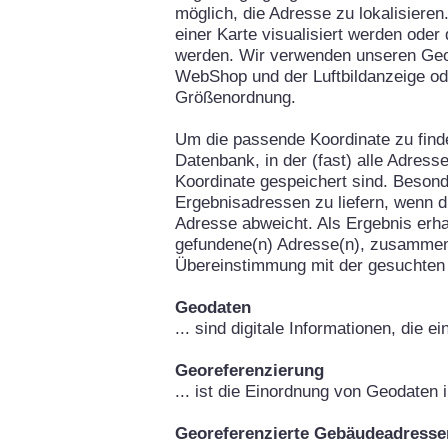
möglich, die Adresse zu lokalisieren
einer Karte visualisiert werden oder
werden. Wir verwenden unseren Geo
WebShop und der Luftbildanzeige od
Größenordnung.
Um die passende Koordinate zu fin
Datenbank, in der (fast) alle Adress
Koordinate gespeichert sind. Besond
Ergebnisadressen zu liefern, wenn d
Adresse abweicht. Als Ergebnis erha
gefundene(n) Adresse(n), zusammen
Übereinstimmung mit der gesuchten
Geodaten
... sind digitale Informationen, die 
Georeferenzierung
... ist die Einordnung von Geodaten
Georeferenzierte Gebäudeadresse