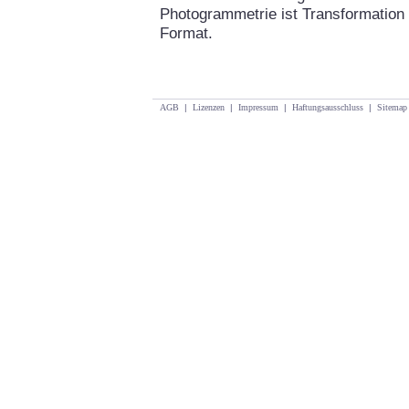
Photogrammetrie ist Transformation 
Format.
AGB
|
Lizenzen
|
Impressum
|
Haftungsausschluss
|
Sitemap