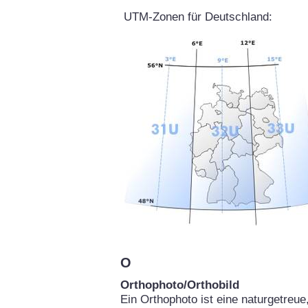
UTM-Zonen für Deutschland:
O
Orthophoto/Orthobild
Ein Orthophoto ist eine naturgetreu