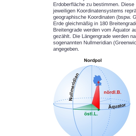
Erdoberfläche zu bestimmen. Diese 
jeweiligen Koordinatensystems repräs
geographische Koordinaten (bspw. G
Erde gleichmäßig in 180 Breitengrad
Breitengrade werden vom Äquator aus
gezählt. Die Längengrade werden na
sogenannten Nullmeridian (Greenwich
angegeben.