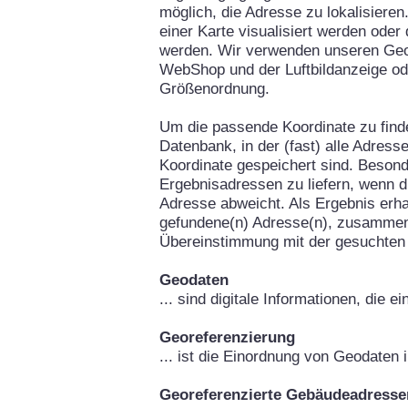
möglich, die Adresse zu lokalisieren
einer Karte visualisiert werden oder
werden. Wir verwenden unseren Geo
WebShop und der Luftbildanzeige od
Größenordnung.
Um die passende Koordinate zu fin
Datenbank, in der (fast) alle Adress
Koordinate gespeichert sind. Besond
Ergebnisadressen zu liefern, wenn d
Adresse abweicht. Als Ergebnis erha
gefundene(n) Adresse(n), zusammen
Übereinstimmung mit der gesuchten
Geodaten
... sind digitale Informationen, die 
Georeferenzierung
... ist die Einordnung von Geodaten
Georeferenzierte Gebäudeadresse