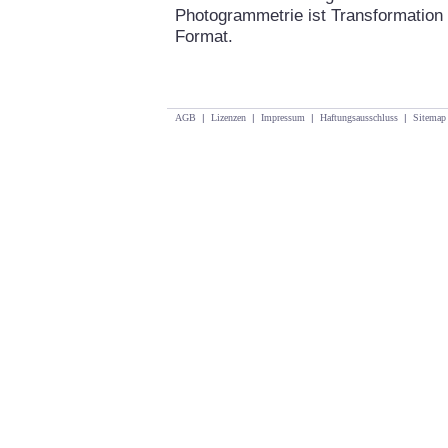
Photogrammetrie ist Transformation 
Format.
AGB
|
Lizenzen
|
Impressum
|
Haftungsausschluss
|
Sitemap