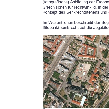
(fotografische) Abbildung der Erdob
Griechischen für rechtwinklig, in de
Konzept des Senkrechtstehens und 
Im Wesentlichen beschreibt der Begr
Bildpunkt senkrecht auf die abgebil