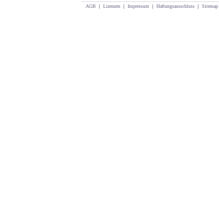
AGB
|
Lizenzen
|
Impressum
|
Haftungsausschluss
|
Sitemap