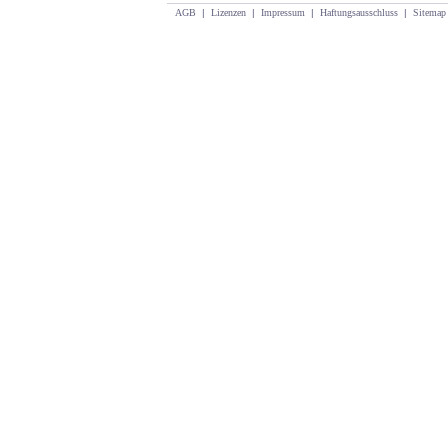
AGB
|
Lizenzen
|
Impressum
|
Haftungsausschluss
|
Sitemap