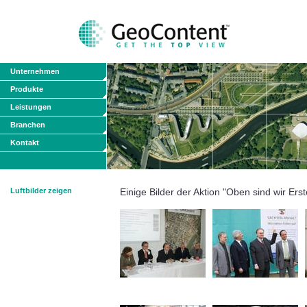
Unternehmen
Produkte
Leistungen
Branchen
Kontakt
Luftbilder zeigen
Einige Bilder der Aktion "Oben sind wir Erst