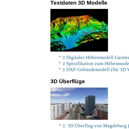
Testdaten 3D Modelle
Digitales Höhenmodell Garmis
Spezifikation zum Höhenmodel
DXF-Gebäudemodell (für 3D V
3D Überflüge
3D Überflug von Magdeburg (