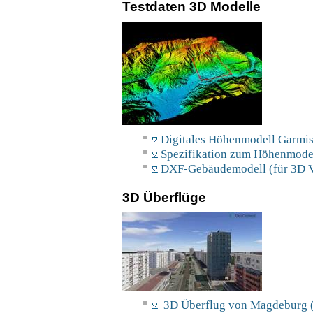
Testdaten 3D Modelle
Digitales Höhenmodell Garmis
Spezifikation zum Höhenmodel
DXF-Gebäudemodell (für 3D V
3D Überflüge
3D Überflug von Magdeburg (