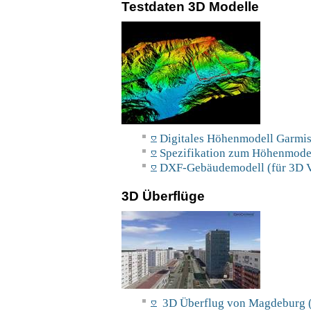
Testdaten 3D Modelle
Digitales Höhenmodell Garmis
Spezifikation zum Höhenmodel
DXF-Gebäudemodell (für 3D V
3D Überflüge
3D Überflug von Magdeburg (