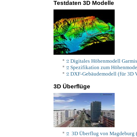
Testdaten 3D Modelle
Digitales Höhenmodell Garmis
Spezifikation zum Höhenmodel
DXF-Gebäudemodell (für 3D V
3D Überflüge
3D Überflug von Magdeburg (