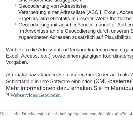
Geocodierung von Adresslisten
Verarbeitung einer Adressliste (ASCII, Excel, Acces
Ergebnis wird ebenfalls in unserer Web-Oberfläche b
Geocodierung mit anschließender manueller Aufber
Im Anschluss an die Geocodierung durch unseren Se
zugeordneten Adressen zusätzlich auf Plausibilität.
Wir liefern die Adressdaten/Geokoordinaten in einem gän
Excel, Access, etc.) sowie einem gängigen Koordinatens
Vorgaben.
Alternativ dazu können Sie unseren GeoCoder auch als 
XML-basierter
Schnittstelle
in Ihre Software einbinden (
Mehr
Informationen dazu erhalten Sie im Menüpu
.
Webservices/GeoCoder
Dies ist die Druckversion der Seite:http://geocontent.de/index.php?id=