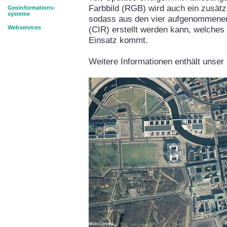
Farbbild (RGB) wird auch ein zusätz
Geoinformations-
systeme
sodass aus den vier aufgenommenen 
Webservices
(CIR) erstellt werden kann, welche
Einsatz kommt.
Weitere Informationen enthält unser