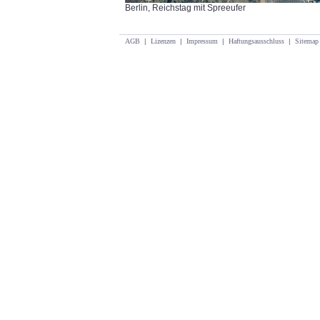
Berlin, Reichstag mit Spreeufer
AGB
|
Lizenzen
|
Impressum
|
Haftungsausschluss
|
Sitemap