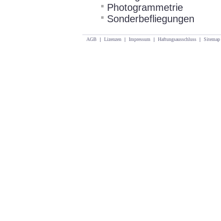
Photogrammetrie
Sonderbefliegungen
AGB
|
Lizenzen
|
Impressum
|
Haftungsausschluss
|
Sitemap