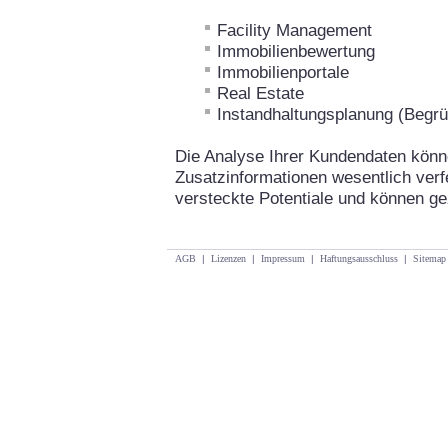
Facility Management
Immobilienbewertung
Immobilienportale
Real Estate
Instandhaltungsplanung (Begrü
Die Analyse Ihrer Kundendaten könn
Zusatzinformationen wesentlich verf
versteckte Potentiale und können g
AGB
|
Lizenzen
|
Impressum
|
Haftungsausschluss
|
Sitemap