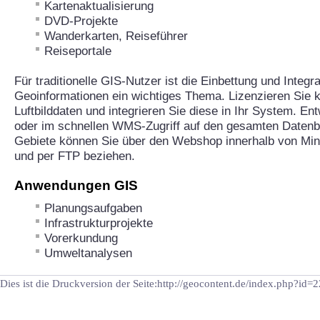
Kartenaktualisierung
DVD-Projekte
Wanderkarten, Reiseführer
Reiseportale
Für traditionelle GIS-Nutzer ist die Einbettung und Integr
Geoinformationen ein wichtiges Thema. Lizenzieren Sie 
Luftbilddaten und integrieren Sie diese in Ihr System. En
oder im schnellen WMS-Zugriff auf den gesamten Datenb
Gebiete können Sie über den Webshop innerhalb von Mi
und per FTP beziehen.
Anwendungen GIS
Planungsaufgaben
Infrastrukturprojekte
Vorerkundung
Umweltanalysen
Dies ist die Druckversion der Seite:http://geocontent.de/index.php?id=