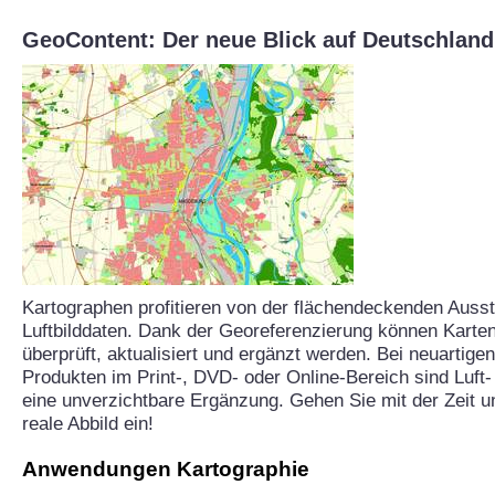
GeoContent: Der neue Blick auf Deutschland
Kartographen profitieren von der flächendeckenden Ausst
Luftbilddaten. Dank der Georeferenzierung können Karten
überprüft, aktualisiert und ergänzt werden. Bei neuartige
Produkten im Print-, DVD- oder Online-Bereich sind Luft-
eine unverzichtbare Ergänzung. Gehen Sie mit der Zeit u
reale Abbild ein!
Anwendungen Kartographie