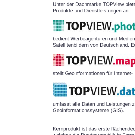
Unter der Dachmarke TOPView biete
Produkte und Dienstleistungen an:
bedient Werbeagenturen und Medien
Satellitenbildern von Deutschland, E
stellt Geoinformationen für Interne
umfasst alle Daten und Leistungen 
Geoinformationssysteme (GIS).
Kernprodukt ist das erste flächende