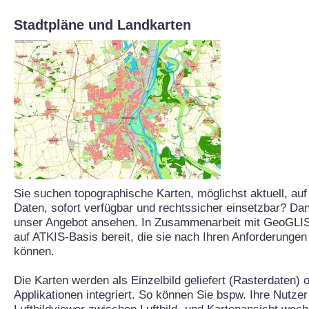
Stadtpläne und Landkarten
Sie suchen topographische Karten, möglichst aktuell, auf
Daten, sofort verfügbar und rechtssicher einsetzbar? Dan
unser Angebot ansehen. In Zusammenarbeit mit GeoGLIS 
auf ATKIS-Basis bereit, die sie nach Ihren Anforderungen
können.
Die Karten werden als Einzelbild geliefert (Rasterdaten) 
Applikationen integriert. So können Sie bspw. Ihre Nutzer