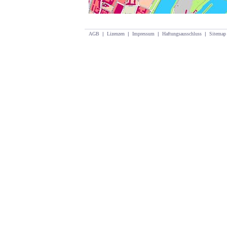
AGB
|
Lizenzen
|
Impressum
|
Haftungsausschluss
|
Sitemap