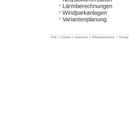
Lärmberechnungen
Windparkanlagen
Variantenplanung
AGB
|
Lizenzen
|
Impressum
|
Haftungsausschluss
|
Sitemap