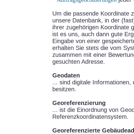
Um die passende Koordinate z
unsere Datenbank, in der (fast
ihrer zugehörigen Koordinate g
ist es uns, auch dann gute Erg
Eingabe von einer gespeichert
erhalten Sie stets die vom Sy
zusammen mit einer Bewertun
gesuchten Adresse.
Geodaten
... sind digitale Informationen
besitzen.
Georeferenzierung
... ist die Einordnung von Geod
Referenzkoordinatensystem.
Georeferenzierte Gebäudea