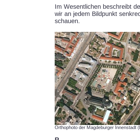
Im Wesentlichen beschreibt der
wir an jedem Bildpunkt senkrec
schauen.
Orthophoto der Magdeburger Innenstadt
R