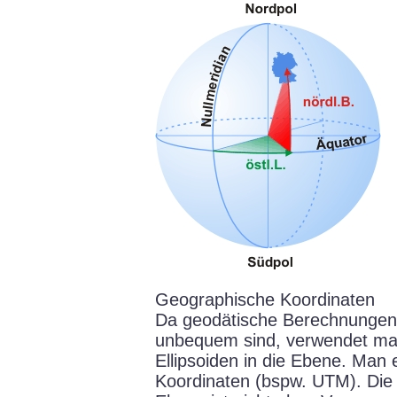
Geographische Koordinaten
Da geodätische Berechnungen 
unbequem sind, verwendet man
Ellipsoiden in die Ebene. Man 
Koordinaten (bspw. UTM). Die A