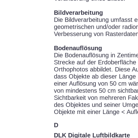
Bildverarbeitung
Die Bildverarbeitung umfasst e
geometrischen und/oder radio
Verbesserung von Rasterdaten
Bodenauflösung
Die Bodenauflösung in Zentime
Strecke auf der Erdoberfläche e
Orthophotos abbildet. Diese Au
dass Objekte ab dieser Länge 
einer Auflösung von 50 cm wä
von mindestens 50 cm sichtbar)
Sichtbarkeit von mehreren Fak
des Objektes und seiner Umge
Objekte mit einer Länge < Auf
D
DLK Digitale Luftbildkarte