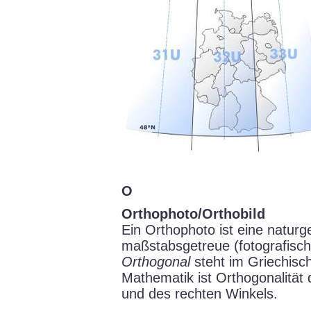
O
Orthophoto/Orthobild
Ein Orthophoto ist eine naturg
maßstabsgetreue (fotografisch
Orthogonal
steht im Griechische
Mathematik ist Orthogonalität
und des rechten Winkels.