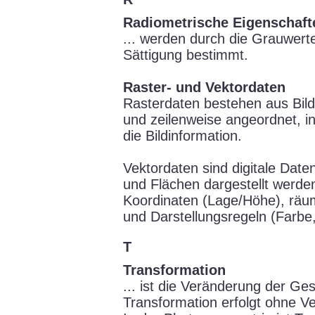
Radiometrische Eigenschaft
... werden durch die Grauwerte
Sättigung bestimmt.
Raster- und Vektordaten
Rasterdaten bestehen aus Bildp
und zeilenweise angeordnet, i
die Bildinformation.
Vektordaten sind digitale Date
und Flächen dargestellt werden
Koordinaten (Lage/Höhe), räum
und Darstellungsregeln (Farbe,
T
Transformation
... ist die Veränderung der Ges
Transformation erfolgt ohne Ve