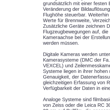
grundsätzlich mit einer festen 
Veränderung der Bildauflösung 
Flughöhe steuerbar. Weiterhin 
Werte für Brennweite, Verzeich
Zusätzliche Geräte zeichnen De
Flugzeugbewegungen auf, die a
Kameraachse bei der Erstellun
werden müssen.
Digitale Kameras werden unter
Kamerasysteme (DMC der Fa.
VEXCEL) und Zeilenmesskamera
Systeme liegen in ihrer hohen
Genauigkeit, der Datenerfassu
gleichzeitigen Erfassung von 
Verfügbarkeit der Daten in eine
Analoge Systeme sind filmbas
von Zeiss oder die Leica RC 30