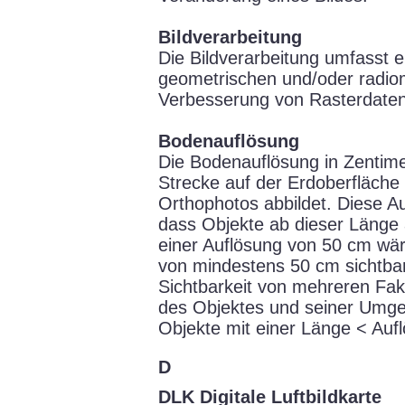
Bildverarbeitung
Die Bildverarbeitung umfasst e
geometrischen und/oder radio
Verbesserung von Rasterdaten
Bodenauflösung
Die Bodenauflösung in Zentime
Strecke auf der Erdoberfläche e
Orthophotos abbildet. Diese Au
dass Objekte ab dieser Länge 
einer Auflösung von 50 cm wä
von mindestens 50 cm sichtbar)
Sichtbarkeit von mehreren Fak
des Objektes und seiner Umge
Objekte mit einer Länge < Auf
D
DLK Digitale Luftbildkarte