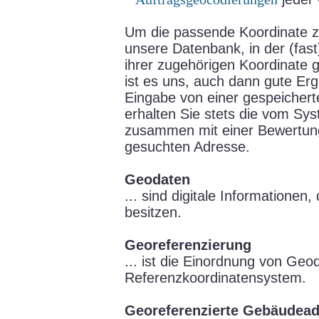
Um die passende Koordinate z
unsere Datenbank, in der (fast
ihrer zugehörigen Koordinate g
ist es uns, auch dann gute Erg
Eingabe von einer gespeichert
erhalten Sie stets die vom Sy
zusammen mit einer Bewertun
gesuchten Adresse.
Geodaten
... sind digitale Informationen
besitzen.
Georeferenzierung
... ist die Einordnung von Geod
Referenzkoordinatensystem.
Georeferenzierte Gebäudea