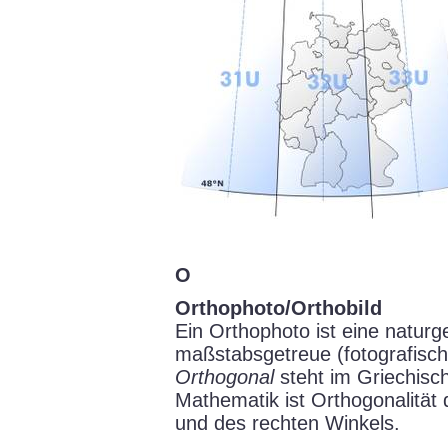
O
Orthophoto/Orthobild
Ein Orthophoto ist eine naturg
maßstabsgetreue (fotografisch
Orthogonal
steht im Griechische
Mathematik ist Orthogonalität
und des rechten Winkels.