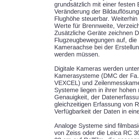
grundsätzlich mit einer festen 
Veränderung der Bildauflösung 
Flughöhe steuerbar. Weiterhin 
Werte für Brennweite, Verzeich
Zusätzliche Geräte zeichnen De
Flugzeugbewegungen auf, die a
Kameraachse bei der Erstellun
werden müssen.
Digitale Kameras werden unter
Kamerasysteme (DMC der Fa.
VEXCEL) und Zeilenmesskamera
Systeme liegen in ihrer hohen
Genauigkeit, der Datenerfassu
gleichzeitigen Erfassung von 
Verfügbarkeit der Daten in eine
Analoge Systeme sind filmbas
von Zeiss oder die Leica RC 30