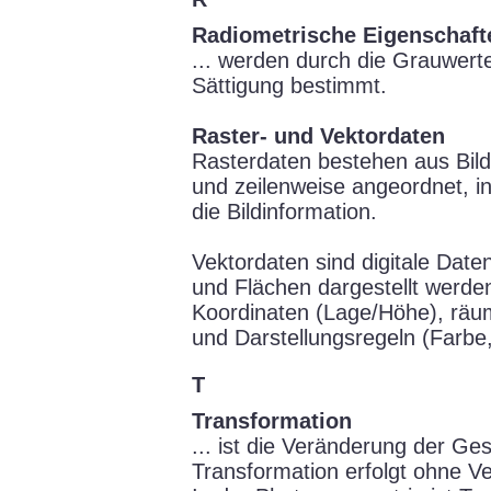
Radiometrische Eigenschaft
... werden durch die Grauwerte
Sättigung bestimmt.
Raster- und Vektordaten
Rasterdaten bestehen aus Bildp
und zeilenweise angeordnet, i
die Bildinformation.
Vektordaten sind digitale Date
und Flächen dargestellt werden
Koordinaten (Lage/Höhe), räum
und Darstellungsregeln (Farbe,
T
Transformation
... ist die Veränderung der Ges
Transformation erfolgt ohne Ve