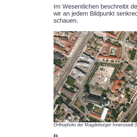
Im Wesentlichen beschreibt der
wir an jedem Bildpunkt senkrec
schauen.
Orthophoto der Magdeburger Innenstadt
R