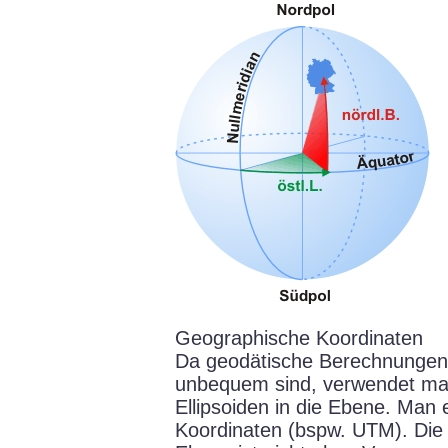
Geographische Koordinaten
Da geodätische Berechnungen 
unbequem sind, verwendet man
Ellipsoiden in die Ebene. Man 
Koordinaten (bspw. UTM). Die A